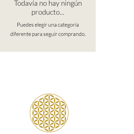
Todavía no hay ningún
producto...
Puedes elegir una categoría
diferente para seguir comprando.