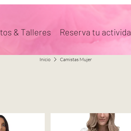
tos & Talleres
Reserva tu activid
Inicio
Camistas Mujer