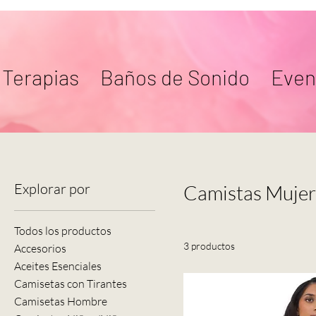
Terapias
Baños de Sonido
Even
Explorar por
Camistas Mujer
Todos los productos
3 productos
Accesorios
Aceites Esenciales
Camisetas con Tirantes
Camisetas Hombre