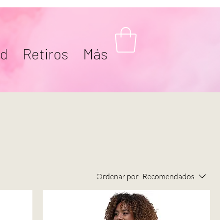
ad
Retiros
Más
Ordenar por:
Recomendados