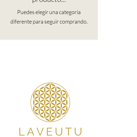
Puedes elegir una categoría
diferente para seguir comprando.