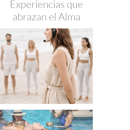
Experiencias que
abrazan el Alma