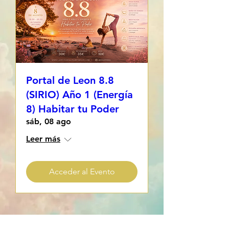
Portal de Leon 8.8
(SIRIO) Año 1 (Energía
8) Habitar tu Poder
sáb, 08 ago
Leer más
Acceder al Evento