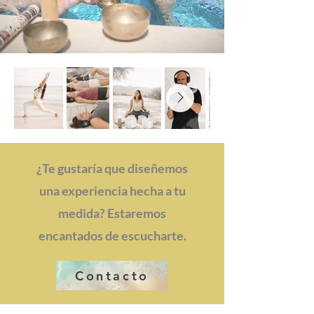
¿Te gustaría que diseñemos
una experiencia hecha a tu
medida? Estaremos
encantados de escucharte.
Contacto