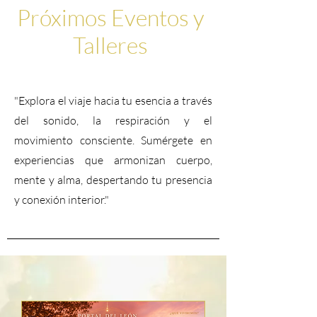
Próximos Eventos y
Talleres
"Explora el viaje hacia tu esencia a través
del sonido, la respiración y el
movimiento consciente. Sumérgete en
experiencias que armonizan cuerpo,
mente y alma, despertando tu presencia
y conexión interior."