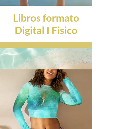
Libros formato
Digital I Fisico