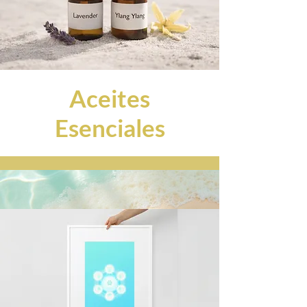
Aceites
Esenciales