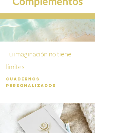
Complementos
Tu imaginación no tiene
límites
Cuadernos
personalizados