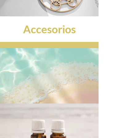
Accesorios