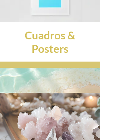
Cuadros &
Posters