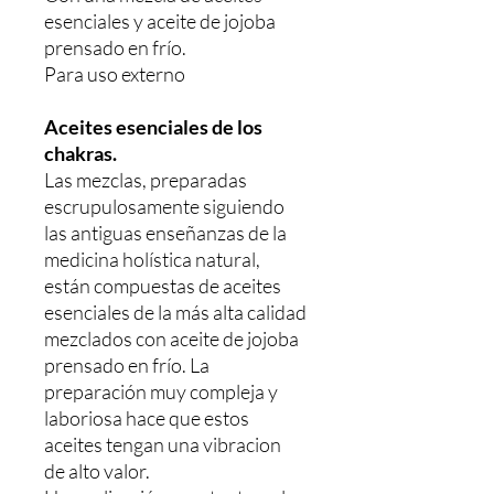
esenciales y aceite de jojoba
prensado en frío.
Para uso externo
Aceites esenciales de los
chakras.
Las mezclas, preparadas
escrupulosamente siguiendo
las antiguas enseñanzas de la
medicina holística natural,
están compuestas de aceites
esenciales de la más alta calidad
mezclados con aceite de jojoba
prensado en frío. La
preparación muy compleja y
laboriosa hace que estos
aceites tengan una vibracion
de alto valor.