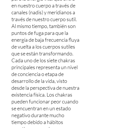
en nuestro cuerpo a través de
canales (nadis) y meridianos a
través de nuestro cuerpo sutil.
Al mismo tiempo, también son
puntos de fuga para que la
energía de baja frecuencia fluya
de vuelta a los cuerpos sutiles
que se están transformando.
Cada uno de los siete chakras
principales representa un nivel
de conciencia o etapa de
desarrollo de la vida, visto
desde la perspectiva de nuestra
existencia física. Los chakras
pueden funcionar peor cuando
se encuentran en un estado
negativo durante mucho
tiempo debido a hábitos