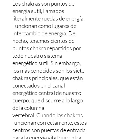
Los chakras son puntos de
energía sutil, llamados
literalmente ruedas de energía.
Funcionan como lugares de
intercambio de energía. De
hecho, tenemos cientos de
puntos chakra repartidos por
todo nuestro sistema
energético sutil. Sin embargo,
los más conocidos son los siete
chakras principales, que están
conectados en el canal
energético central de nuestro
cuerpo, que discurre a lo largo
de la columna
vertebral. Cuando los chakras
funcionan correctamente, estos
centros son puertas de entrada
para la energía vital que entra