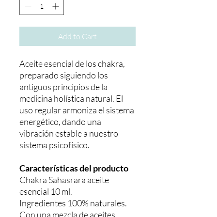
Add to Cart
Aceite esencial de los chakra,
preparado siguiendo los
antiguos principios de la
medicina holística natural. El
uso regular armoniza el sistema
energético, dando una
vibración estable a nuestro
sistema psicofísico.
Características del producto
Chakra Sahasrara aceite
esencial 10 ml.
Ingredientes 100% naturales.
Con una mezcla de aceites