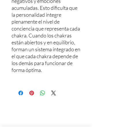
negativos y emociones
acumuladas. Esto dificulta que
la personalidad integre
plenamente el nivel de
conciencia que representa cada
chakra. Cuando los chakras
están abiertos y en equilibrio,
forman un sistema integrado en
el que cada chakra depende de
los demás para funcionar de
forma óptima.