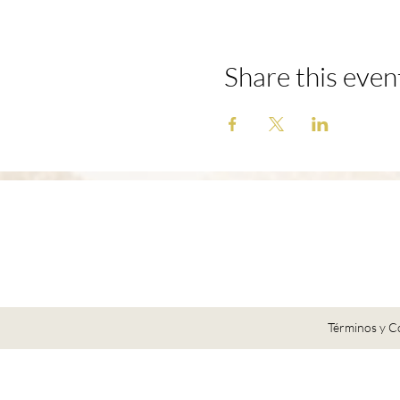
Share this even
Términos y C