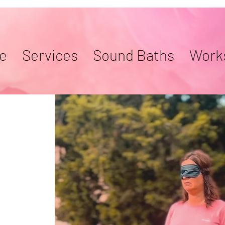
e
Services
Sound Baths
Work