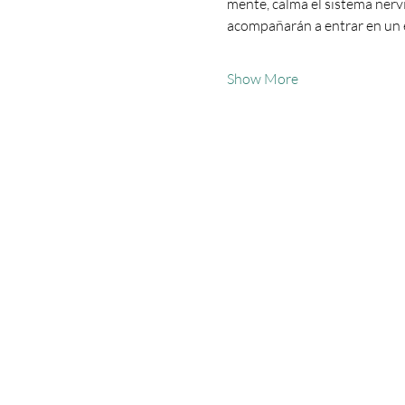
mente, calma el sistema nerv
acompañarán a entrar en un 
Show More