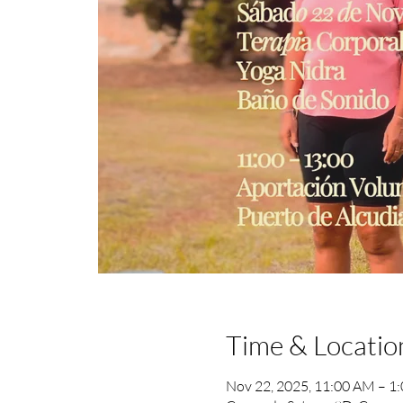
Time & Locatio
Nov 22, 2025, 11:00 AM – 1