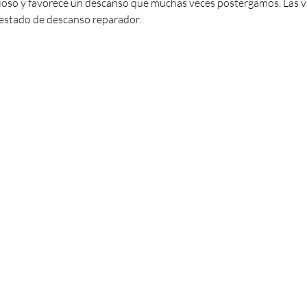
ioso y favorece un descanso que muchas veces postergamos. Las v
estado de descanso reparador.