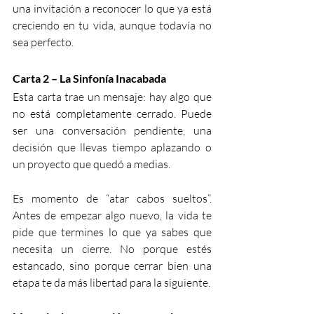
una invitación a reconocer lo que ya está 
creciendo en tu vida, aunque todavía no 
sea perfecto.
Carta 2 – La Sinfonía Inacabada
Esta carta trae un mensaje: hay algo que 
no está completamente cerrado. Puede 
ser una conversación pendiente, una 
decisión que llevas tiempo aplazando o 
un proyecto que quedó a medias.
Es momento de “atar cabos sueltos”. 
Antes de empezar algo nuevo, la vida te 
pide que termines lo que ya sabes que 
necesita un cierre. No porque estés 
estancado, sino porque cerrar bien una 
etapa te da más libertad para la siguiente.