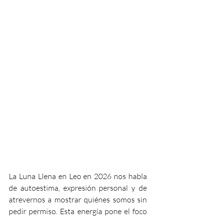
La Luna Llena en Leo en 2026 nos habla 
de autoestima, expresión personal y de 
atrevernos a mostrar quiénes somos sin 
pedir permiso. Esta energía pone el foco 