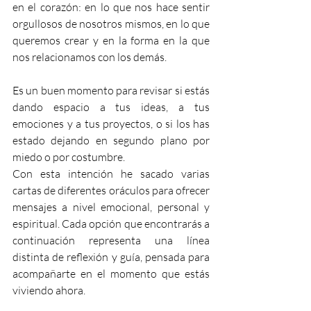
en el corazón: en lo que nos hace sentir 
orgullosos de nosotros mismos, en lo que 
queremos crear y en la forma en la que 
nos relacionamos con los demás.
Es un buen momento para revisar si estás 
dando espacio a tus ideas, a tus 
emociones y a tus proyectos, o si los has 
estado dejando en segundo plano por 
miedo o por costumbre.
Con esta intención he sacado varias 
cartas de diferentes oráculos para ofrecer 
mensajes a nivel emocional, personal y 
espiritual. Cada opción que encontrarás a 
continuación representa una línea 
distinta de reflexión y guía, pensada para 
acompañarte en el momento que estás 
viviendo ahora.