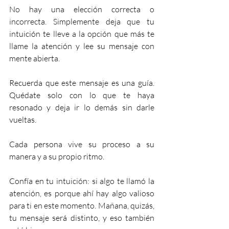
No hay una elección correcta o 
incorrecta. Simplemente deja que tu 
intuición te lleve a la opción que más te 
llame la atención y lee su mensaje con 
mente abierta.
Recuerda que este mensaje es una guía. 
Quédate solo con lo que te haya 
resonado y deja ir lo demás sin darle 
vueltas. 
Cada persona vive su proceso a su 
manera y a su propio ritmo.
Confía en tu intuición: si algo te llamó la 
atención, es porque ahí hay algo valioso 
para ti en este momento. Mañana, quizás, 
tu mensaje será distinto, y eso también 