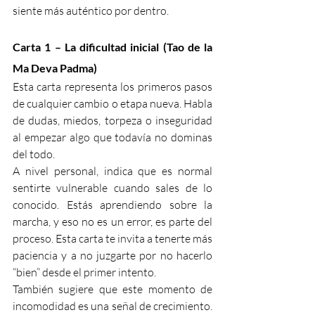
siente más auténtico por dentro.
Carta 1 – La dificultad inicial (Tao de la 
Ma Deva Padma)
Esta carta representa los primeros pasos 
de cualquier cambio o etapa nueva. Habla 
de dudas, miedos, torpeza o inseguridad 
al empezar algo que todavía no dominas 
del todo.
A nivel personal, indica que es normal 
sentirte vulnerable cuando sales de lo 
conocido. Estás aprendiendo sobre la 
marcha, y eso no es un error, es parte del 
proceso. Esta carta te invita a tenerte más 
paciencia y a no juzgarte por no hacerlo 
“bien” desde el primer intento.
También sugiere que este momento de 
incomodidad es una señal de crecimiento. 