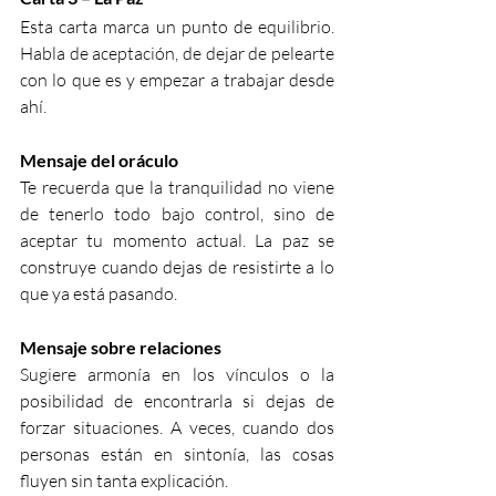
Esta carta marca un punto de equilibrio. 
Habla de aceptación, de dejar de pelearte 
con lo que es y empezar a trabajar desde 
ahí.
Mensaje del oráculo
Te recuerda que la tranquilidad no viene 
de tenerlo todo bajo control, sino de 
aceptar tu momento actual. La paz se 
construye cuando dejas de resistirte a lo 
que ya está pasando.
Mensaje sobre relaciones
Sugiere armonía en los vínculos o la 
posibilidad de encontrarla si dejas de 
forzar situaciones. A veces, cuando dos 
personas están en sintonía, las cosas 
fluyen sin tanta explicación.