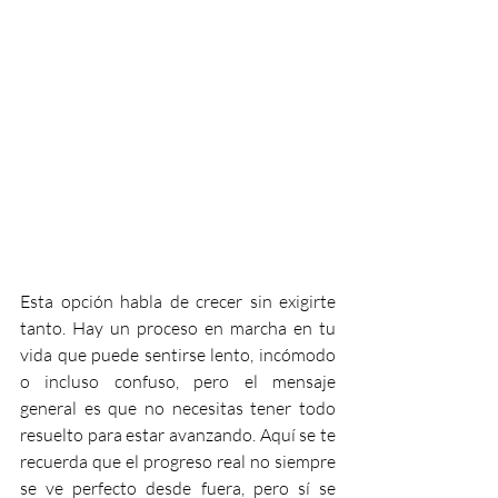
Esta opción habla de crecer sin exigirte 
tanto. Hay un proceso en marcha en tu 
vida que puede sentirse lento, incómodo 
o incluso confuso, pero el mensaje 
general es que no necesitas tener todo 
resuelto para estar avanzando. Aquí se te 
recuerda que el progreso real no siempre 
se ve perfecto desde fuera, pero sí se 