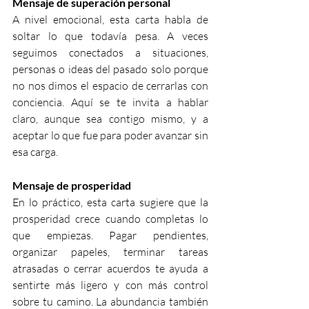
Mensaje de superación personal
A nivel emocional, esta carta habla de 
soltar lo que todavía pesa. A veces 
seguimos conectados a situaciones, 
personas o ideas del pasado solo porque 
no nos dimos el espacio de cerrarlas con 
conciencia. Aquí se te invita a hablar 
claro, aunque sea contigo mismo, y a 
aceptar lo que fue para poder avanzar sin 
esa carga.
Mensaje de prosperidad
En lo práctico, esta carta sugiere que la 
prosperidad crece cuando completas lo 
que empiezas. Pagar pendientes, 
organizar papeles, terminar tareas 
atrasadas o cerrar acuerdos te ayuda a 
sentirte más ligero y con más control 
sobre tu camino. La abundancia también 