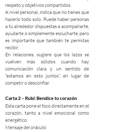
respeto y objetivos compartidos.
A nivel personal, indica que no tienes que 
hacerlo todo solo. Puede haber personas 
a tu alrededor dispuestas a acompañarte, 
ayudarte o simplemente escucharte, pero 
es importante que también te permitas 
recibir.
En relaciones, sugiere que los lazos se 
vuelven más sólidos cuando hay 
comunicación clara y un sentido de 
“estamos en esto juntos”, en lugar de 
competir o desconfiar.
Carta 2 – Rubí: Bendice tu corazón
Esta carta pone el foco directamente en el 
corazón, tanto a nivel emocional como 
energético.
Mensaje del oráculo