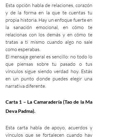
Esta opción habla de relaciones, corazón 
y de la forma en la que te cuentas tu 
propia historia. Hay un enfoque fuerte en 
la sanación emocional, en cómo te 
relacionas con los demás y en cómo te 
tratas a ti mismo cuando algo no sale 
como esperabas.
El mensaje general es sencillo: no todo lo 
que piensas sobre tu pasado o tus 
vínculos sigue siendo verdad hoy. Estás 
en un punto donde puedes elegir una 
narrativa diferente.
Carta 1 – La Camaradería (Tao de la Ma 
Deva Padma).
Esta carta habla de apoyo, acuerdos y 
vínculos que se fortalecen cuando hay 