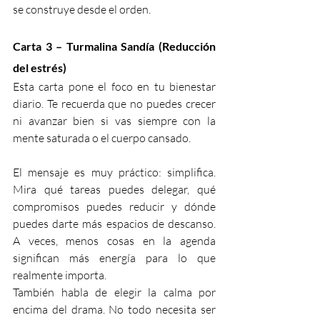
se construye desde el orden.
Carta 3 – Turmalina Sandía (Reducción 
del estrés)
Esta carta pone el foco en tu bienestar 
diario. Te recuerda que no puedes crecer 
ni avanzar bien si vas siempre con la 
mente saturada o el cuerpo cansado.
El mensaje es muy práctico: simplifica. 
Mira qué tareas puedes delegar, qué 
compromisos puedes reducir y dónde 
puedes darte más espacios de descanso. 
A veces, menos cosas en la agenda 
significan más energía para lo que 
realmente importa.
También habla de elegir la calma por 
encima del drama. No todo necesita ser 