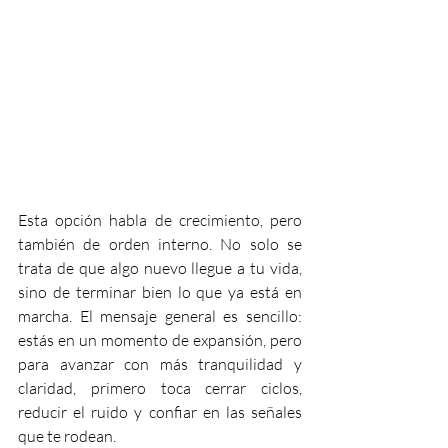
Esta opción habla de crecimiento, pero 
también de orden interno. No solo se 
trata de que algo nuevo llegue a tu vida, 
sino de terminar bien lo que ya está en 
marcha. El mensaje general es sencillo: 
estás en un momento de expansión, pero 
para avanzar con más tranquilidad y 
claridad, primero toca cerrar ciclos, 
reducir el ruido y confiar en las señales 
que te rodean.