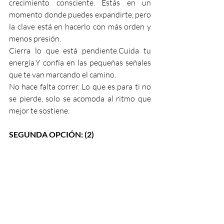
crecimiento consciente. Estás en un 
momento donde puedes expandirte, pero 
la clave está en hacerlo con más orden y 
menos presión.
Cierra lo que está pendiente.Cuida tu 
energía.Y confía en las pequeñas señales 
que te van marcando el camino.
No hace falta correr. Lo que es para ti no 
se pierde, solo se acomoda al ritmo que 
mejor te sostiene.
SEGUNDA OPCIÓN: (2)