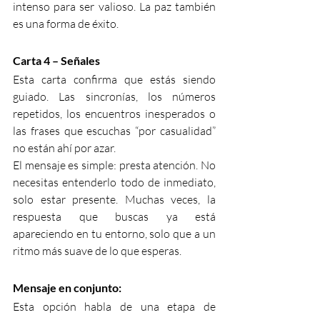
intenso para ser valioso. La paz también 
es una forma de éxito.
Carta 4 – Señales
Esta carta confirma que estás siendo 
guiado. Las sincronías, los números 
repetidos, los encuentros inesperados o 
las frases que escuchas “por casualidad” 
no están ahí por azar.
El mensaje es simple: presta atención. No 
necesitas entenderlo todo de inmediato, 
solo estar presente. Muchas veces, la 
respuesta que buscas ya está 
apareciendo en tu entorno, solo que a un 
ritmo más suave de lo que esperas.
Mensaje en conjunto:
Esta opción habla de una etapa de 