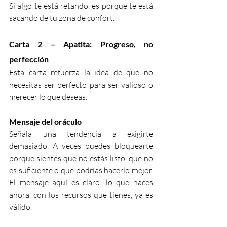
Si algo te está retando, es porque te está 
sacando de tu zona de confort.
Carta 2 – Apatita: Progreso, no 
perfección
Esta carta refuerza la idea de que no 
necesitas ser perfecto para ser valioso o 
merecer lo que deseas.
Mensaje del oráculo
Señala una tendencia a exigirte 
demasiado. A veces puedes bloquearte 
porque sientes que no estás listo, que no 
es suficiente o que podrías hacerlo mejor. 
El mensaje aquí es claro: lo que haces 
ahora, con los recursos que tienes, ya es 
válido.