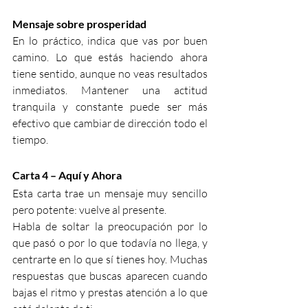
Mensaje sobre prosperidad
En lo práctico, indica que vas por buen 
camino. Lo que estás haciendo ahora 
tiene sentido, aunque no veas resultados 
inmediatos. Mantener una actitud 
tranquila y constante puede ser más 
efectivo que cambiar de dirección todo el 
tiempo.
Carta 4 – Aquí y Ahora
Esta carta trae un mensaje muy sencillo 
pero potente: vuelve al presente.
Habla de soltar la preocupación por lo 
que pasó o por lo que todavía no llega, y 
centrarte en lo que sí tienes hoy. Muchas 
respuestas que buscas aparecen cuando 
bajas el ritmo y prestas atención a lo que 