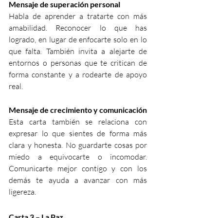
Mensaje de superación personal
Habla de aprender a tratarte con más 
amabilidad. Reconocer lo que has 
logrado, en lugar de enfocarte solo en lo 
que falta. También invita a alejarte de 
entornos o personas que te critican de 
forma constante y a rodearte de apoyo 
real.
Mensaje de crecimiento y comunicación
Esta carta también se relaciona con 
expresar lo que sientes de forma más 
clara y honesta. No guardarte cosas por 
miedo a equivocarte o incomodar. 
Comunicarte mejor contigo y con los 
demás te ayuda a avanzar con más 
ligereza.
Carta 3 – La Paz