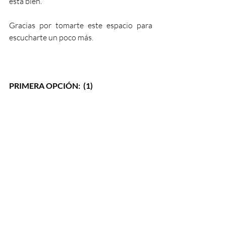
está bien.
Gracias por tomarte este espacio para 
escucharte un poco más. 
PRIMERA OPCIÓN:  (1)