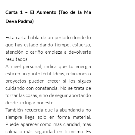
Carta 1 – El Aumento (Tao de la Ma 
Deva Padma)
Esta carta habla de un período donde lo 
que has estado dando tiempo, esfuerzo, 
atención o cariño empieza a devolverte 
resultados.
A nivel personal, indica que tu energía 
está en un punto fértil. Ideas, relaciones o 
proyectos pueden crecer si los sigues 
cuidando con constancia. No se trata de 
forzar las cosas, sino de seguir aportando 
desde un lugar honesto.
También recuerda que la abundancia no 
siempre llega solo en forma material. 
Puede aparecer como más claridad, más 
calma o más seguridad en ti mismo. Es 