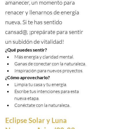
amanecer, un momento para 
renacer y llenarnos de energía 
nueva. Si te has sentido 
cansad@, ¡prepárate para sentir 
un subidón de vitalidad!
¿Qué puedes sentir?
Más energía y claridad mental.
Ganas de conectar con la naturaleza.
Inspiración para nuevos proyectos.
¿Cómo aprovecharlo?
Limpia tu casa y tu energía.
Escribe tus intenciones para esta 
nueva etapa.
Conéctate con la naturaleza.
Eclipse Solar y Luna 