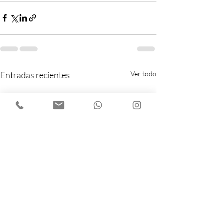
Entradas recientes
Ver todo