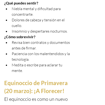
¿Qué puedes sentir?
Niebla mental y dificultad para 
concentrarte.
Dolores de cabeza y tensión en el 
cuello.
Insomnio y despertares nocturnos.
¿Cómo sobrevivir?
Revisa bien contratos y documentos 
antes de firmar.
Paciencia con los malentendidos y la 
tecnología.
Medita o escribe para aclarar tu 
mente.
Equinoccio de Primavera 
(20 marzo): ¡A Florecer!
El equinoccio es como un nuevo 