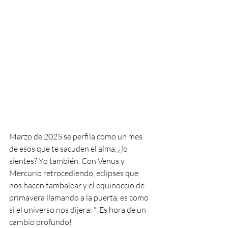
Marzo de 2025 se perfila como un mes 
de esos que te sacuden el alma, ¿lo 
sientes? Yo también. Con Venus y 
Mercurio retrocediendo, eclipses que 
nos hacen tambalear y el equinoccio de 
primavera llamando a la puerta, es como 
si el universo nos dijera: "¡Es hora de un 
cambio profundo!